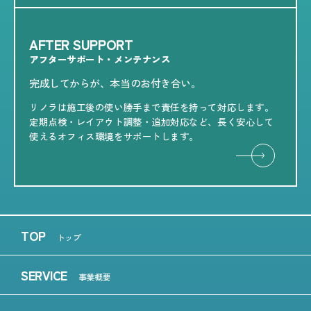
AFTER SUPPORT
アフターサポート・メンテナンス
完成してからが、本当のお付き合い。
リノラは施工後の使い勝手まで責任を持って対応します。
定期点検・レイアウト調整・追加対応など、長く安心して
使えるオフィス環境をサポートします。
TOP
トップ
SERVICE
事業概要