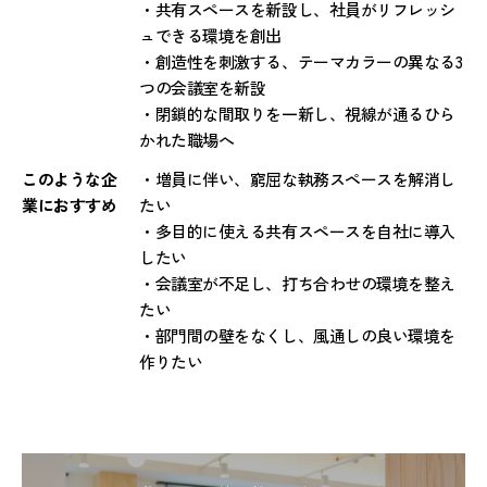
・共有スペースを新設し、社員がリフレッシ
ュできる環境を創出
・創造性を刺激する、テーマカラーの異なる3
つの会議室を新設
・閉鎖的な間取りを一新し、視線が通るひら
かれた職場へ
このような企
・増員に伴い、窮屈な執務スペースを解消し
業におすすめ
たい
・多目的に使える共有スペースを自社に導入
したい
・会議室が不足し、打ち合わせの環境を整え
たい
・部門間の壁をなくし、風通しの良い環境を
作りたい