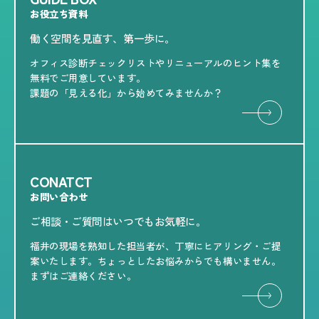
お役立ち資料
働く空間を見直す、第一歩に。
オフィス診断チェックリストやリニューアルのヒント集を
無料でご用意しています。
課題の「見える化」から始めてみませんか？
CONATCT
お問い合わせ
ご相談・ご質問はいつでもお気軽に。
福井の現場を熟知した担当者が、丁寧にヒアリング・ご提
案いたします。ちょっとしたお悩みからでも構いません。
まずはご連絡ください。