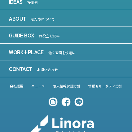
IDEAS
提案例
ABOUT
私たちについて
GUIDE BOX
お役立ち資料
WORK+PLACE
働く空間を快適に
CONTACT
お問い合わせ
会社概要
ニュース
個人情報保護方針
情報セキュリティ方針